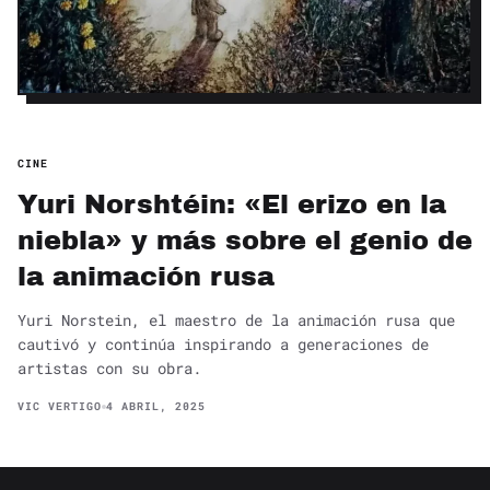
CINE
Yuri Norshtéin: «El erizo en la
niebla» y más sobre el genio de
la animación rusa
Yuri Norstein, el maestro de la animación rusa que
cautivó y continúa inspirando a generaciones de
artistas con su obra.
VIC VERTIGO
4 ABRIL, 2025