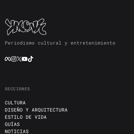
Periodismo cultural y entretenimiento
SECCIONES
CULTURA
DISEÑO Y ARQUITECTURA
ESTILO DE VIDA
GUÍAS
NOTICIAS