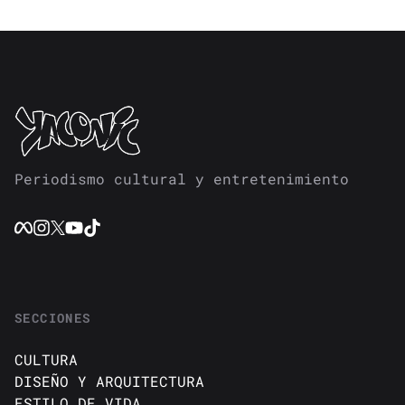
Periodismo cultural y entretenimiento
SECCIONES
CULTURA
DISEÑO Y ARQUITECTURA
ESTILO DE VIDA