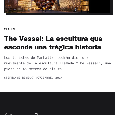
VIAJES
The Vessel: La escultura que
esconde una trágica historia
Los turistas de Manhattan podrán disfrutar
nuevamente de la escultura llamada “The Vessel”, una
pieza de 46 metros de altura...
STEPHANYE REYES
7 NOVIEMBRE, 2024