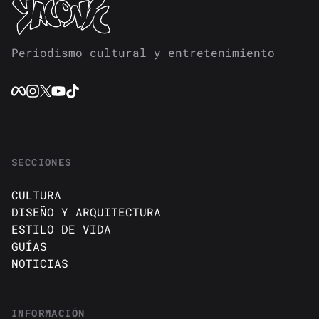
Periodismo cultural y entretenimiento
SECCIONES
CULTURA
DISEÑO Y ARQUITECTURA
ESTILO DE VIDA
GUÍAS
NOTICIAS
INFORMACIÓN