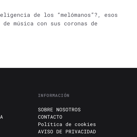
eligencia de los “melómanos”?, esos
 de música con sus coronas de
INFORMACIÓN
SOBRE NOSOTROS
A
CONTACTO
Política de cookies
AVISO DE PRIVACIDAD