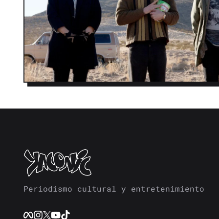
Periodismo cultural y entretenimiento