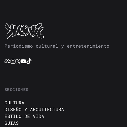
Periodismo cultural y entretenimiento
SECCIONES
CULTURA
DISEÑO Y ARQUITECTURA
ESTILO DE VIDA
GUÍAS