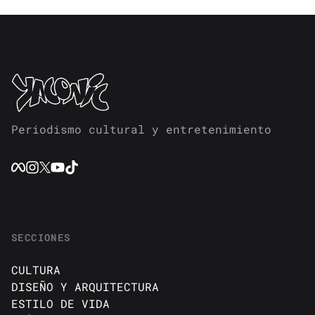
Periodismo cultural y entretenimiento
SECCIONES
CULTURA
DISEÑO Y ARQUITECTURA
ESTILO DE VIDA