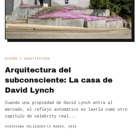
DISEÑO Y ARQUITECTURA
Arquitectura del
subconsciente: La casa de
David Lynch
Cuando una propiedad de David Lynch entra al
mercado, el reflejo automático es leerla como otro
capítulo de celebrity real...
VIRIDIANA VELÁZQUEZ
13 MARZO, 2026