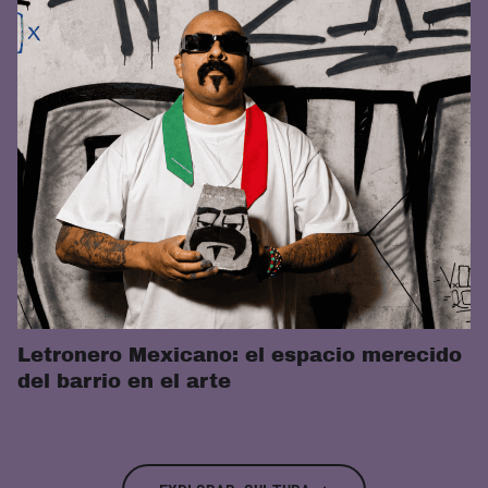
Letronero Mexicano: el espacio merecido
del barrio en el arte