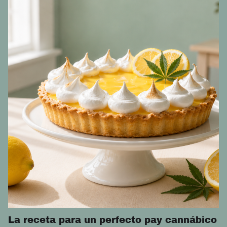
La receta para un perfecto pay cannábico