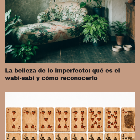
La belleza de lo imperfecto: qué es el
wabi-sabi y cómo reconocerlo