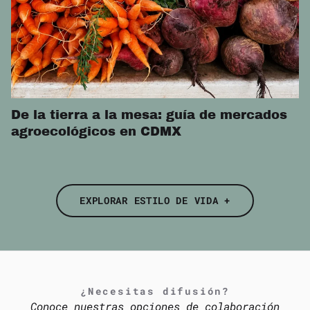
De la tierra a la mesa: guía de mercados
agroecológicos en CDMX
EXPLORAR ESTILO DE VIDA +
¿Necesitas difusión?
Conoce nuestras opciones de colaboración