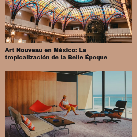
Art Nouveau en México: La
tropicalización de la Belle Époque