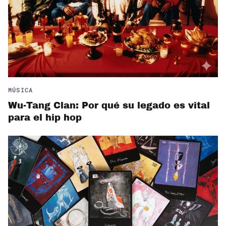
MÚSICA
Wu-Tang Clan: Por qué su legado es vital
para el hip hop