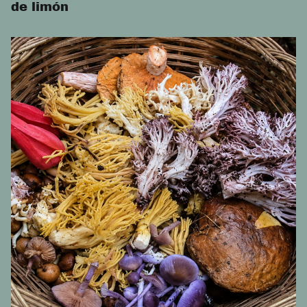
de limón