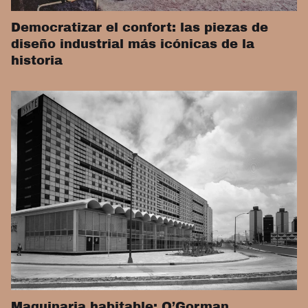
Democratizar el confort: las piezas de
diseño industrial más icónicas de la
historia
Maquinaria habitable: O’Gorman,