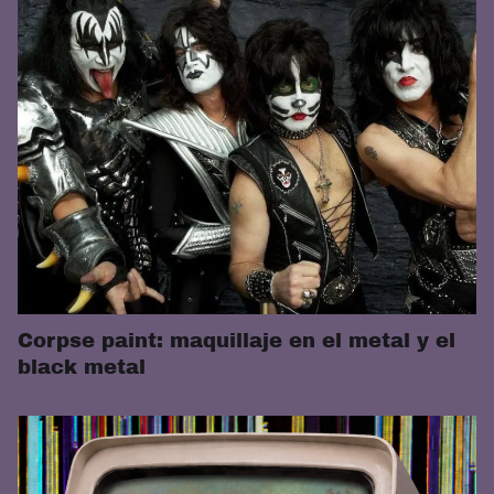
Corpse paint: maquillaje en el metal y el
black metal