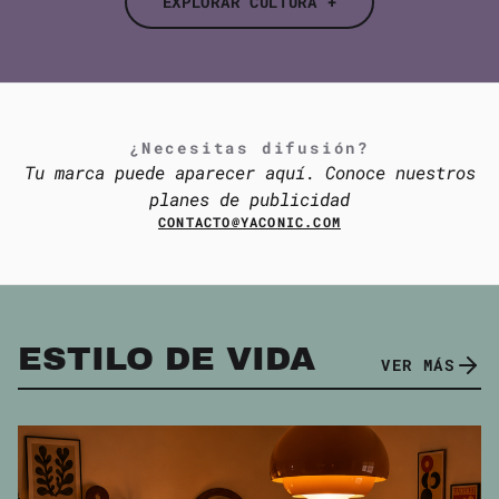
EXPLORAR CULTURA +
¿Necesitas difusión?
Tu marca puede aparecer aquí. Conoce nuestros
planes de publicidad
CONTACTO@YACONIC.COM
ESTILO DE VIDA
VER MÁS