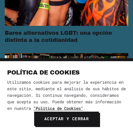
Bares alternativos LGBT: una opción
distinta a la cotidianidad
POLÍTICA DE COOKIES
Utilizamos cookies para mejorar la experiencia en
este sitio, mediante el análisis de sus hábitos de
navegación. Si continua navegando, consideramos
que acepta su uso. Puede obtener más información
en nuestra
"Política de Cookies"
.
ACEPTAR Y CERRAR