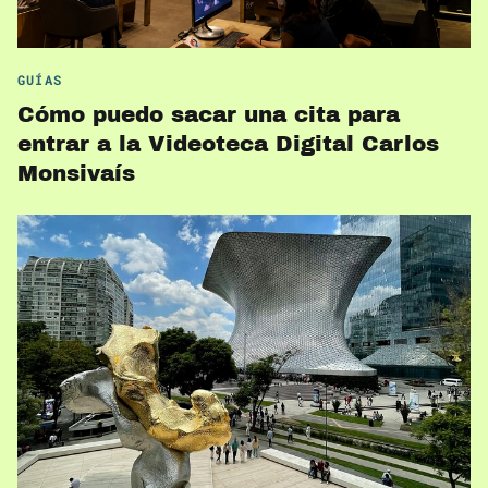
GUÍAS
Cómo puedo sacar una cita para
entrar a la Videoteca Digital Carlos
Monsivaís