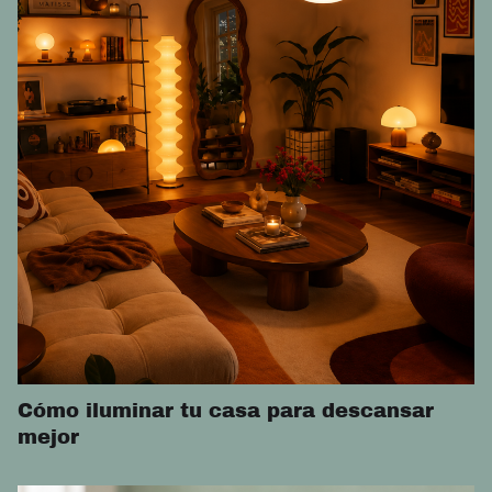
Cómo iluminar tu casa para descansar
mejor