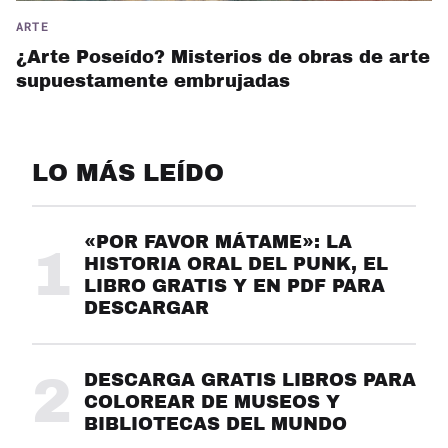
ARTE
¿Arte Poseído? Misterios de obras de arte
supuestamente embrujadas
LO MÁS LEÍDO
«POR FAVOR MÁTAME»: LA
1
HISTORIA ORAL DEL PUNK, EL
LIBRO GRATIS Y EN PDF PARA
DESCARGAR
2
DESCARGA GRATIS LIBROS PARA
COLOREAR DE MUSEOS Y
BIBLIOTECAS DEL MUNDO