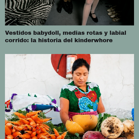
Vestidos babydoll, medias rotas y labial
corrido: la historia del kinderwhore