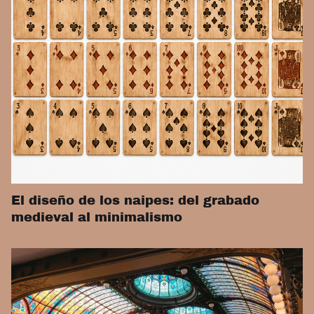
El diseño de los naipes: del grabado
medieval al minimalismo