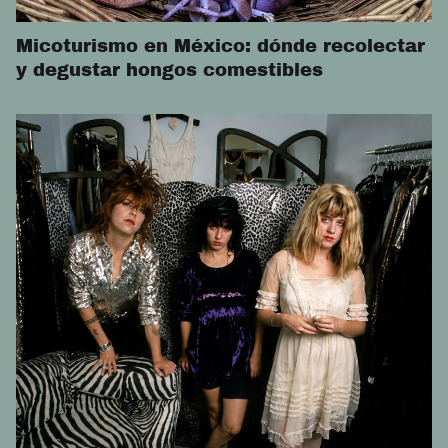
Micoturismo en México: dónde recolectar
y degustar hongos comestibles