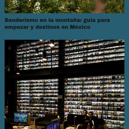
Senderismo en la montaña: guía para
empezar y destinos en México