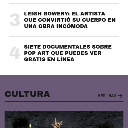
3
LEIGH BOWERY: EL ARTISTA
QUE CONVIRTIÓ SU CUERPO EN
UNA OBRA INCÓMODA
4
SIETE DOCUMENTALES SOBRE
POP ART QUE PUEDES VER
GRATIS EN LÍNEA
CULTURA
VER MÁS