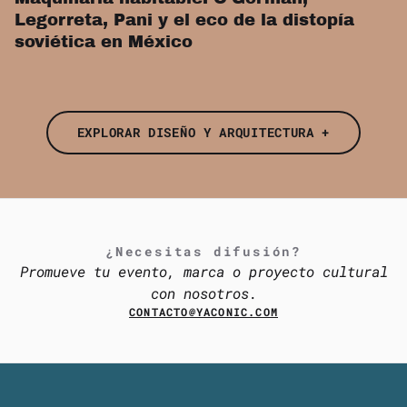
Legorreta, Pani y el eco de la distopía
soviética en México
EXPLORAR DISEÑO Y ARQUITECTURA +
¿Necesitas difusión?
Promueve tu evento, marca o proyecto cultural
con nosotros.
CONTACTO@YACONIC.COM