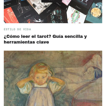
ESTILO DE VIDA
¿Cómo leer el tarot? Guía sencilla y
herramientas clave