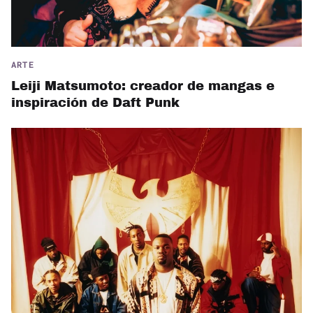
ARTE
Leiji Matsumoto: creador de mangas e
inspiración de Daft Punk