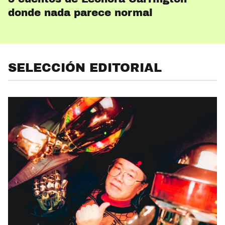
donde nada parece normal
SELECCIÓN EDITORIAL