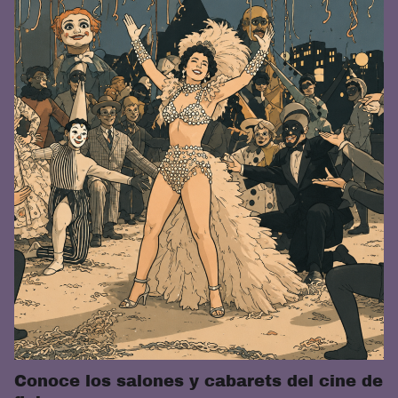
Conoce los salones y cabarets del cine de