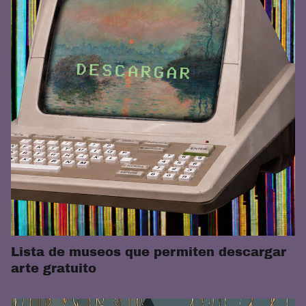
Lista de museos que permiten descargar
arte gratuito