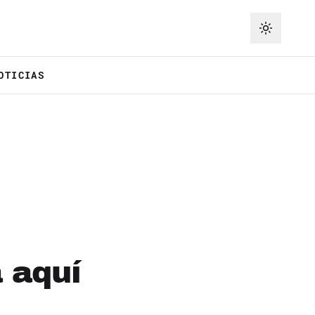
OTICIAS
 aquí