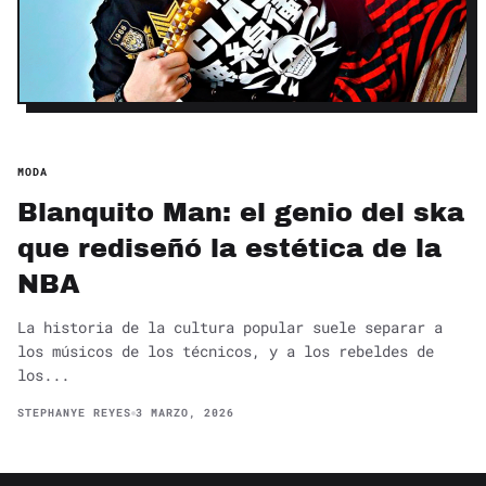
MODA
Blanquito Man: el genio del ska
que rediseñó la estética de la
NBA
La historia de la cultura popular suele separar a
los músicos de los técnicos, y a los rebeldes de
los...
STEPHANYE REYES
3 MARZO, 2026