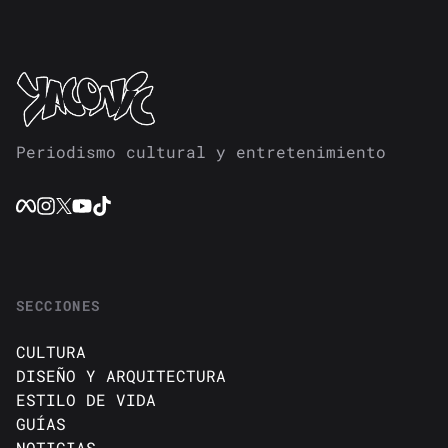
Periodismo cultural y entretenimiento
SECCIONES
CULTURA
DISEÑO Y ARQUITECTURA
ESTILO DE VIDA
GUÍAS
NOTICIAS