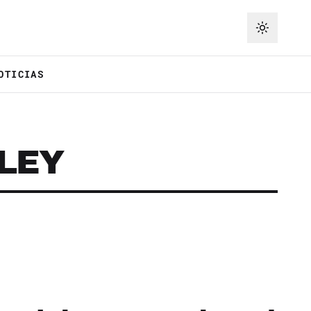
OTICIAS
LEY