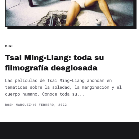
CINE
Tsai Ming-Liang: toda su
filmografía desglosada
Las películas de Tsai Ming-Liang ahondan en
temáticas sobre la soledad, la marginación y el
cuerpo humano. Conoce toda su...
ROSH MÁRQUEZ
10 FEBRERO, 2022