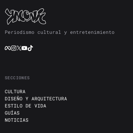
Periodismo cultural y entretenimiento
SECCIONES
CULTURA
DISEÑO Y ARQUITECTURA
ESTILO DE VIDA
GUÍAS
NOTICIAS