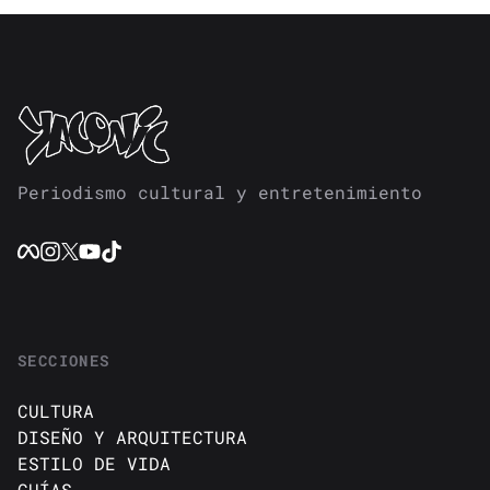
Periodismo cultural y entretenimiento
SECCIONES
CULTURA
DISEÑO Y ARQUITECTURA
ESTILO DE VIDA
GUÍAS