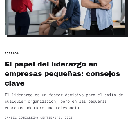
PORTADA
El papel del liderazgo en
empresas pequeñas: consejos
clave
El liderazgo es un factor decisivo para el éxito de
cualquier organización, pero en las pequeñas
empresas adquiere una relevancia...
DANIEL GONZÁLEZ
8 SEPTIEMBRE, 2025