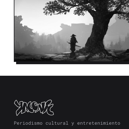
Periodismo cultural y entretenimiento