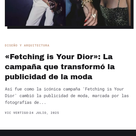
DISEÑO Y ARQUITECTURA
«Fetching is Your Dior»: La
campaña que transformó la
publicidad de la moda
Así fue como la icónica campaña 'Fetching is Your
Dior' cambió la publicidad de moda, marcada por las
fotografías de...
VIC VERTIGO
24 JULIO, 2025