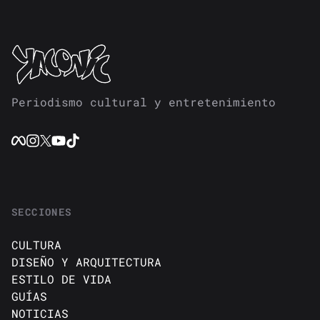
Periodismo cultural y entretenimiento
SECCIONES
CULTURA
DISEÑO Y ARQUITECTURA
ESTILO DE VIDA
GUÍAS
NOTICIAS