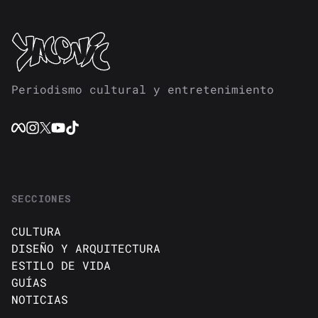
Periodismo cultural y entretenimiento
SECCIONES
CULTURA
DISEÑO Y ARQUITECTURA
ESTILO DE VIDA
GUÍAS
NOTICIAS