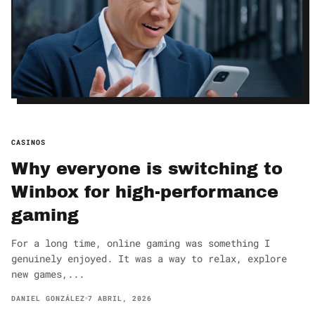
CASINOS
Why everyone is switching to
Winbox for high-performance
gaming
For a long time, online gaming was something I
genuinely enjoyed. It was a way to relax, explore
new games,...
DANIEL GONZÁLEZ
7 ABRIL, 2026