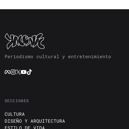
Periodismo cultural y entretenimiento
SECCIONES
CULTURA
DISEÑO Y ARQUITECTURA
ESTILO DE VIDA