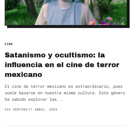
CINE
Satanismo y ocultismo: la
influencia en el cine de terror
mexicano
El cine de terror mexicano es extraordinario, pues
suele basarse en nuestra misma cultura. Este género
ha sabido explorar las...
VIC VERTIGO
11 ABRIL, 2025