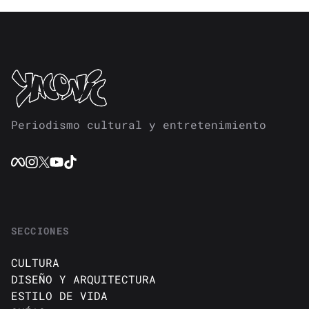
Periodismo cultural y entretenimiento
SECCIONES
CULTURA
DISEÑO Y ARQUITECTURA
ESTILO DE VIDA