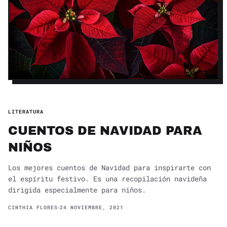
LITERATURA
CUENTOS DE NAVIDAD PARA
NIÑOS
Los mejores cuentos de Navidad para inspirarte con
el espíritu festivo. Es una recopilación navideña
dirigida especialmente para niños.
CINTHIA FLORES
24 NOVIEMBRE, 2021