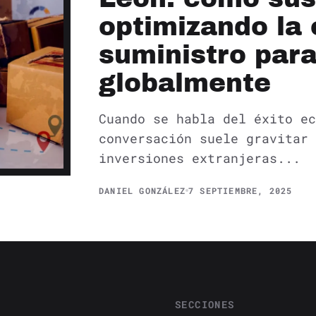
optimizando la
suministro par
globalmente
Cuando se habla del éxito ec
conversación suele gravitar 
inversiones extranjeras...
DANIEL GONZÁLEZ
7 SEPTIEMBRE, 2025
SECCIONES