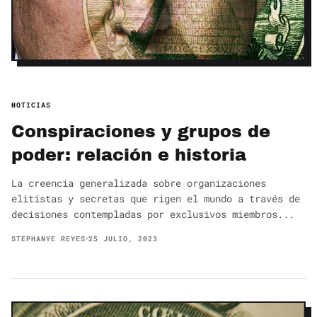
NOTICIAS
Conspiraciones y grupos de
poder: relación e historia
La creencia generalizada sobre organizaciones
elitistas y secretas que rigen el mundo a través de
decisiones contempladas por exclusivos miembros...
STEPHANYE REYES
25 JULIO, 2023