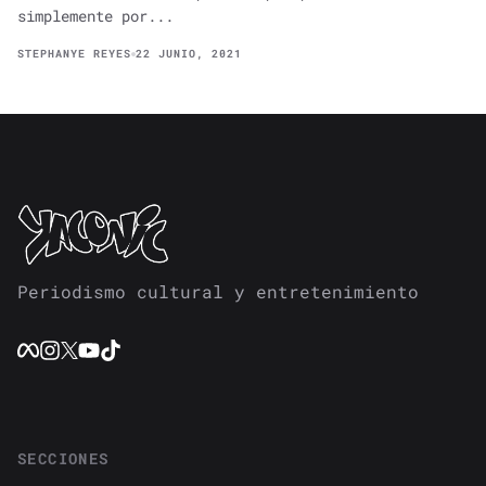
simplemente por...
STEPHANYE REYES
22 JUNIO, 2021
Periodismo cultural y entretenimiento
SECCIONES