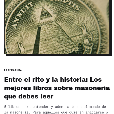
LITERATURA
Entre el rito y la historia: Los
mejores libros sobre masonería
que debes leer
5 libros para entender y adentrarte en el mundo de
la masonería. Para aquellos que quieran iniciarse o