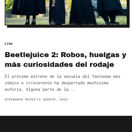
CINE
Beetlejuice 2: Robos, huelgas y
más curiosidades del rodaje
El próximo estreno de la secuela del fantasma más
cómico e irreverente ha despertado muchísima
euforia. Alguna parte de la...
STEPHANYE REYES
15 AGOSTO, 2024