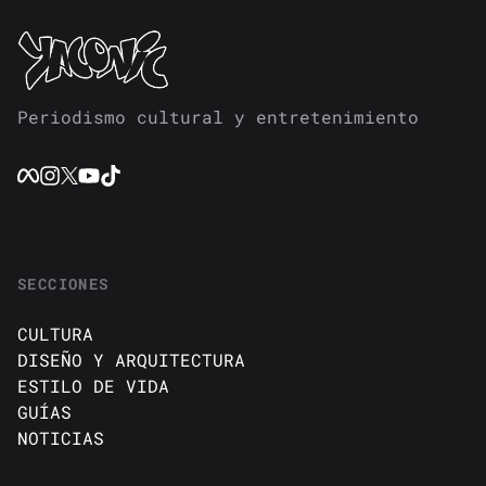
Periodismo cultural y entretenimiento
SECCIONES
CULTURA
DISEÑO Y ARQUITECTURA
ESTILO DE VIDA
GUÍAS
NOTICIAS