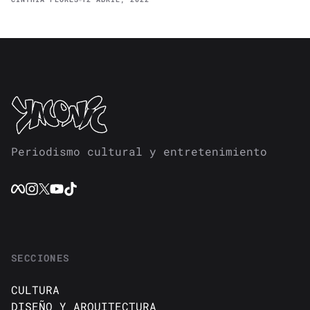
Periodismo cultural y entretenimiento
SECCIONES
CULTURA
DISEÑO Y ARQUITECTURA