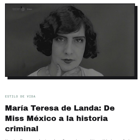
ESTILO DE VIDA
María Teresa de Landa: De
Miss México a la historia
criminal