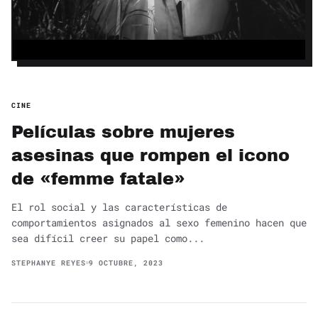
CINE
Películas sobre mujeres
asesinas que rompen el icono
de «femme fatale»
El rol social y las características de
comportamientos asignados al sexo femenino hacen que
sea difícil creer su papel como...
STEPHANYE REYES
9 OCTUBRE, 2023