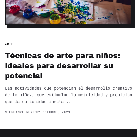
ARTE
Técnicas de arte para niños:
ideales para desarrollar su
potencial
Las actividades que potencian el desarrollo creativo
de la niñez, que estimulan la motricidad y propician
que la curiosidad innata...
STEPHANYE REYES
2 OCTUBRE, 2023