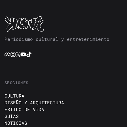
Periodismo cultural y entretenimiento
SECCIONES
CULTURA
DISEÑO Y ARQUITECTURA
ESTILO DE VIDA
GUÍAS
NOTICIAS