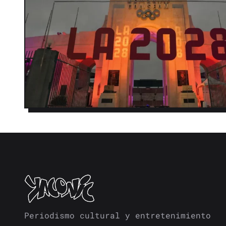
Periodismo cultural y entretenimiento