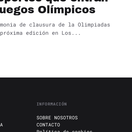
Juegos Olímpicos
monia de clausura de la Olimpiadas
próxima edición en Los...
INFORMACIÓN
SOBRE NOSOTROS
A
CONTACTO
Política de cookies