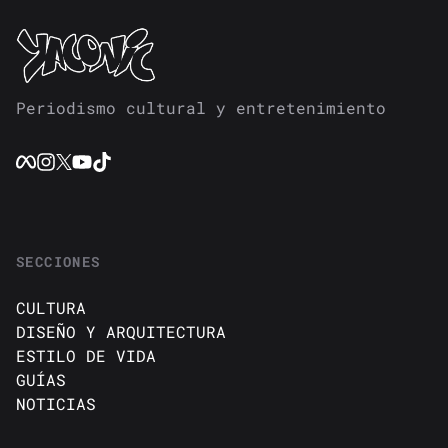
Periodismo cultural y entretenimiento
SECCIONES
CULTURA
DISEÑO Y ARQUITECTURA
ESTILO DE VIDA
GUÍAS
NOTICIAS