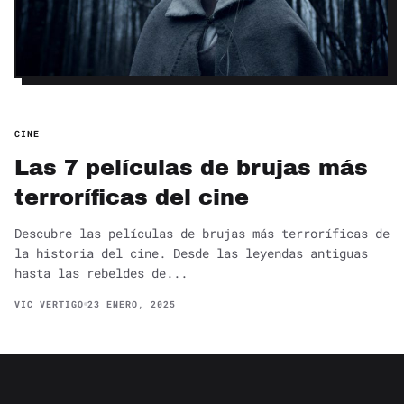
CINE
Las 7 películas de brujas más
terroríficas del cine
Descubre las películas de brujas más terroríficas de
la historia del cine. Desde las leyendas antiguas
hasta las rebeldes de...
VIC VERTIGO
23 ENERO, 2025