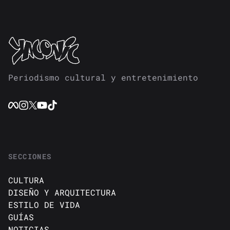
Periodismo cultural y entretenimiento
SECCIONES
CULTURA
DISEÑO Y ARQUITECTURA
ESTILO DE VIDA
GUÍAS
NOTICIAS