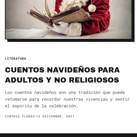
LITERATURA
CUENTOS NAVIDEÑOS PARA
ADULTOS Y NO RELIGIOSOS
Los cuentos navideños son una tradición que puede
retomarse para recordar nuestras vivencias y sentir
el espíritu de la celebración.
CINTHIA FLORES
13 DICIEMBRE, 2021