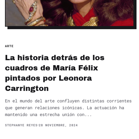
ARTE
La historia detrás de los
cuadros de María Félix
pintados por Leonora
Carrington
En el mundo del arte confluyen distintas corrientes
que generan relaciones icónicas. La actuación ha
mantenido una estrecha unión con...
STEPHANYE REYES
28 NOVIEMBRE, 2024