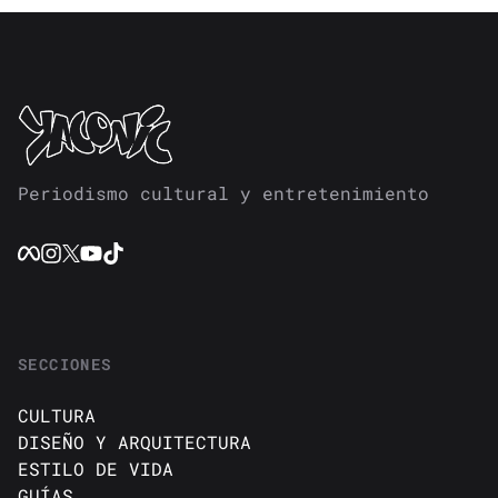
Periodismo cultural y entretenimiento
SECCIONES
CULTURA
DISEÑO Y ARQUITECTURA
ESTILO DE VIDA
GUÍAS