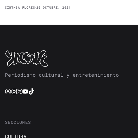
CINTHIA FLORES
20 OCTUBRE, 2021
Periodismo cultural y entretenimiento
SECCIONES
CULTURA