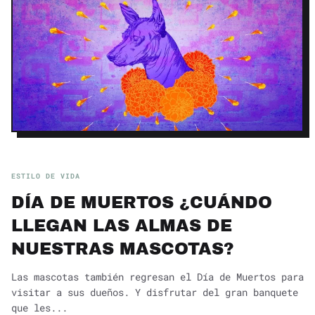
ESTILO DE VIDA
DÍA DE MUERTOS ¿CUÁNDO
LLEGAN LAS ALMAS DE
NUESTRAS MASCOTAS?
Las mascotas también regresan el Día de Muertos para
visitar a sus dueños. Y disfrutar del gran banquete
que les...