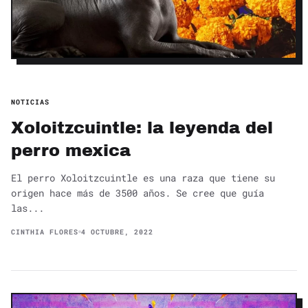
NOTICIAS
Xoloitzcuintle: la leyenda del
perro mexica
El perro Xoloitzcuintle es una raza que tiene su
origen hace más de 3500 años. Se cree que guía
las...
CINTHIA FLORES
4 OCTUBRE, 2022