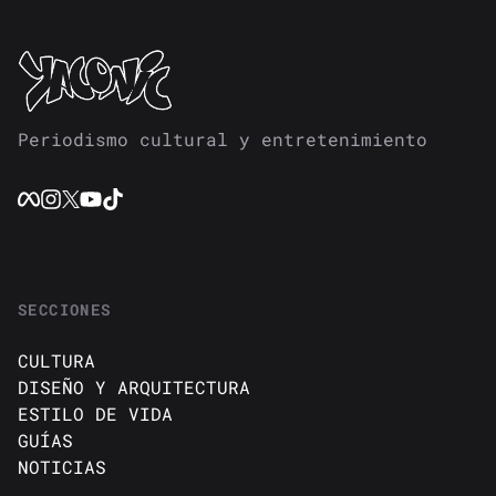
Periodismo cultural y entretenimiento
SECCIONES
CULTURA
DISEÑO Y ARQUITECTURA
ESTILO DE VIDA
GUÍAS
NOTICIAS