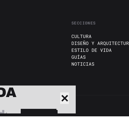
SECCIONES
CULTURA
DISEÑO Y ARQUITECTUR
ESTILO DE VIDA
GUÍAS
NOTICIAS
DA
✕
BUSCAR