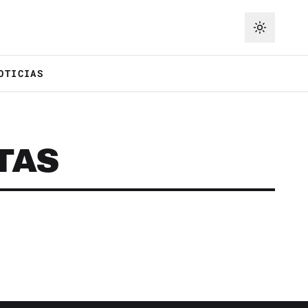
OTICIAS
TAS