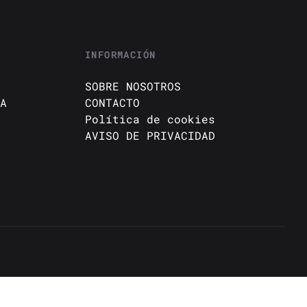
INFORMACIÓN
SOBRE NOSOTROS
A
CONTACTO
Política de cookies
AVISO DE PRIVACIDAD