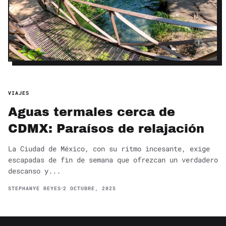
VIAJES
Aguas termales cerca de
CDMX: Paraísos de relajación
La Ciudad de México, con su ritmo incesante, exige
escapadas de fin de semana que ofrezcan un verdadero
descanso y...
STEPHANYE REYES
2 OCTUBRE, 2025