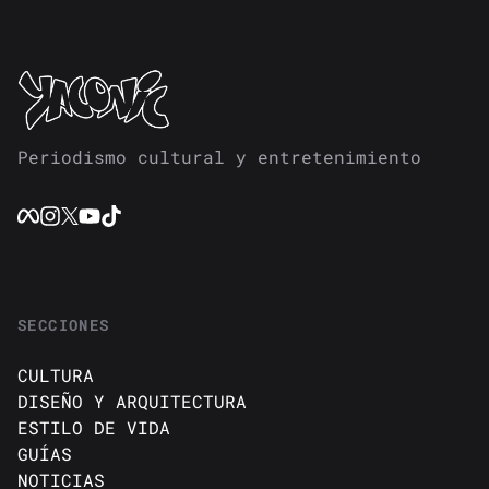
Periodismo cultural y entretenimiento
SECCIONES
CULTURA
DISEÑO Y ARQUITECTURA
ESTILO DE VIDA
GUÍAS
NOTICIAS