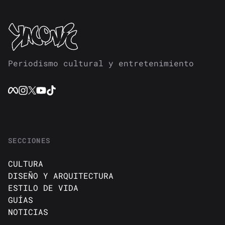
Periodismo cultural y entretenimiento
SECCIONES
CULTURA
DISEÑO Y ARQUITECTURA
ESTILO DE VIDA
GUÍAS
NOTICIAS