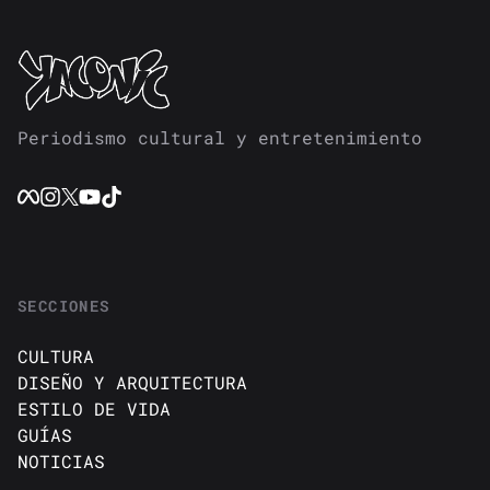
Periodismo cultural y entretenimiento
SECCIONES
CULTURA
DISEÑO Y ARQUITECTURA
ESTILO DE VIDA
GUÍAS
NOTICIAS