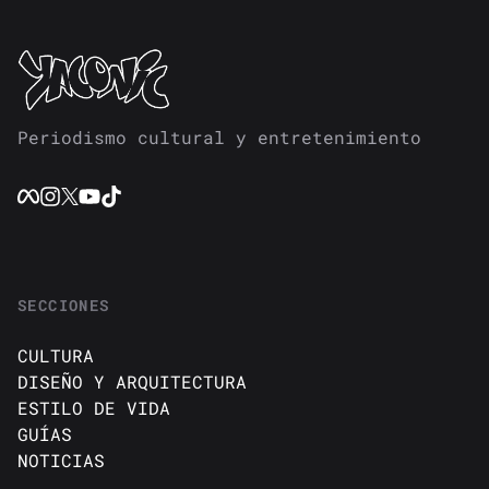
Periodismo cultural y entretenimiento
SECCIONES
CULTURA
DISEÑO Y ARQUITECTURA
ESTILO DE VIDA
GUÍAS
NOTICIAS