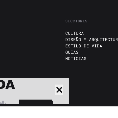
SECCIONES
CULTURA
DISEÑO Y ARQUITECTUR
ESTILO DE VIDA
GUÍAS
NOTICIAS
DA
✕
BUSCAR