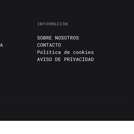
INFORMACIÓN
SOBRE NOSOTROS
A
CONTACTO
Política de cookies
AVISO DE PRIVACIDAD