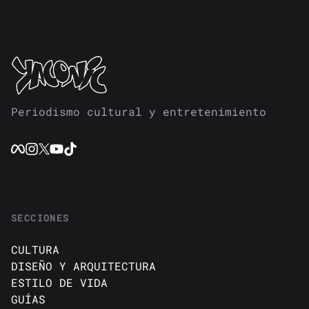
Periodismo cultural y entretenimiento
SECCIONES
CULTURA
DISEÑO Y ARQUITECTURA
ESTILO DE VIDA
GUÍAS