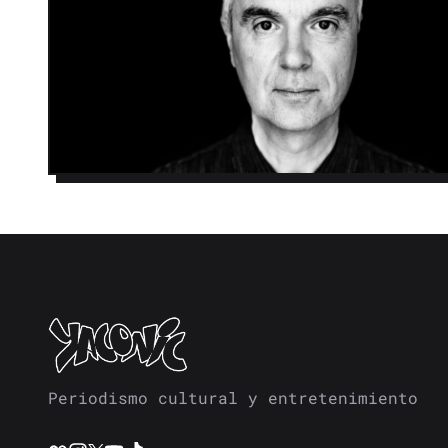
Periodismo cultural y entretenimiento