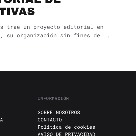
TIVAS
s trae un proyecto editorial en
, su organización sin fines de...
INFORMACIÓN
SOBRE NOSOTROS
A
CONTACTO
Política de cookies
AVISO DE PRIVACIDAD