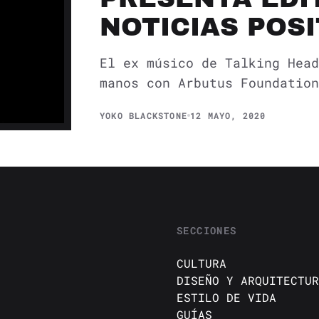
NOTICIAS POSI
El ex músico de Talking Head
manos con Arbutus Foundation
YOKO BLACKSTONE
12 MAYO, 2020
SECCIONES
CULTURA
DISEÑO Y ARQUITECTUR
ESTILO DE VIDA
GUÍAS