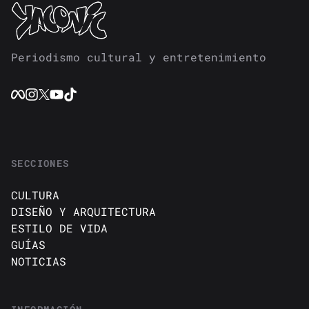
Periodismo cultural y entretenimiento
SECCIONES
CULTURA
DISEÑO Y ARQUITECTURA
ESTILO DE VIDA
GUÍAS
NOTICIAS