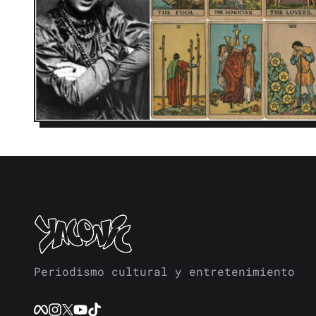
Periodismo cultural y entretenimiento