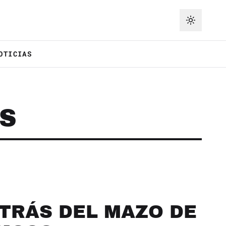
OTICIAS
S
ETRÁS DEL MAZO DE