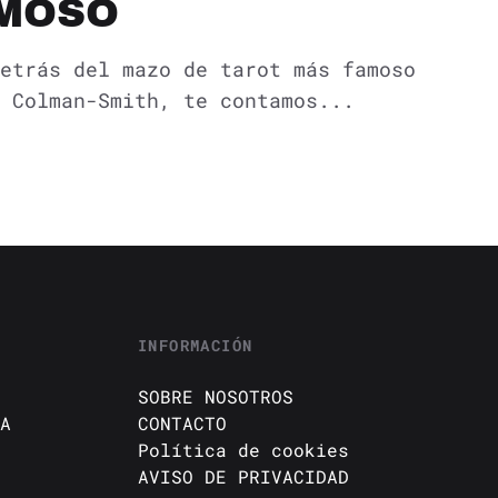
AMOSO
etrás del mazo de tarot más famoso
 Colman-Smith, te contamos...
INFORMACIÓN
SOBRE NOSOTROS
A
CONTACTO
Política de cookies
AVISO DE PRIVACIDAD