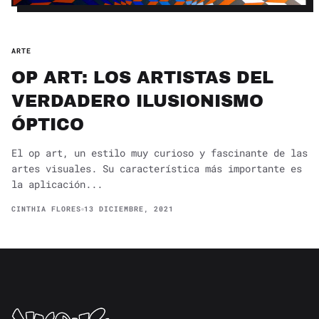
ARTE
OP ART: LOS ARTISTAS DEL
VERDADERO ILUSIONISMO
ÓPTICO
El op art, un estilo muy curioso y fascinante de las
artes visuales. Su característica más importante es
la aplicación...
CINTHIA FLORES
13 DICIEMBRE, 2021