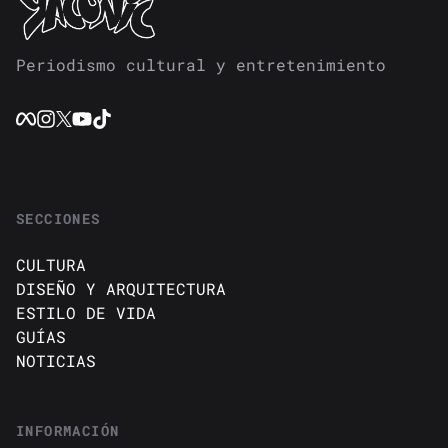
Periodismo cultural y entretenimiento
SECCIONES
CULTURA
DISEÑO Y ARQUITECTURA
ESTILO DE VIDA
GUÍAS
NOTICIAS
INFORMACIÓN