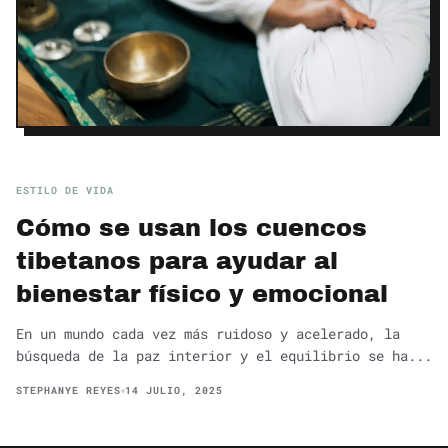
ESTILO DE VIDA
Cómo se usan los cuencos
tibetanos para ayudar al
bienestar físico y emocional
En un mundo cada vez más ruidoso y acelerado, la
búsqueda de la paz interior y el equilibrio se ha...
STEPHANYE REYES
14 JULIO, 2025