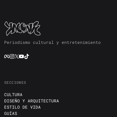
Periodismo cultural y entretenimiento
SECCIONES
CULTURA
DISEÑO Y ARQUITECTURA
ESTILO DE VIDA
GUÍAS