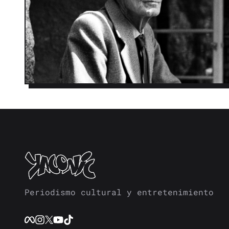
Periodismo cultural y entretenimiento