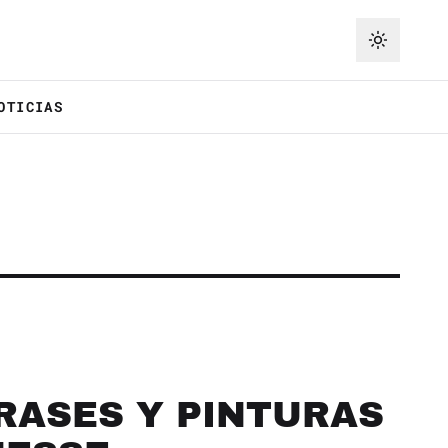
OTICIAS
RASES Y PINTURAS