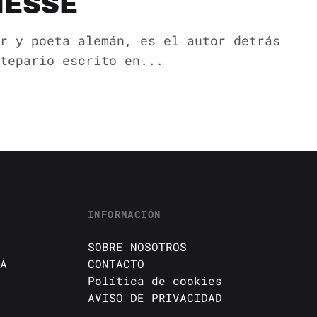
HESSE
r y poeta alemán, es el autor detrás
tepario escrito en...
INFORMACIÓN
SOBRE NOSOTROS
A
CONTACTO
Política de cookies
AVISO DE PRIVACIDAD