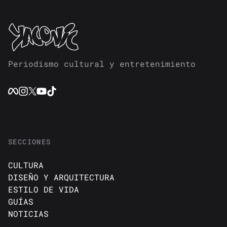
Periodismo cultural y entretenimiento
SECCIONES
CULTURA
DISEÑO Y ARQUITECTURA
ESTILO DE VIDA
GUÍAS
NOTICIAS