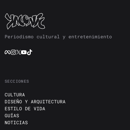
Periodismo cultural y entretenimiento
SECCIONES
CULTURA
DISEÑO Y ARQUITECTURA
ESTILO DE VIDA
GUÍAS
NOTICIAS