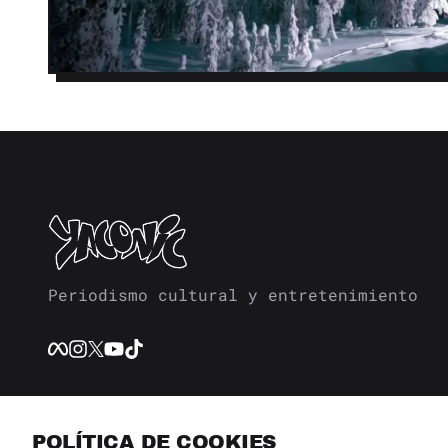
Periodismo cultural y entretenimiento
POLÍTICA DE COOKIES