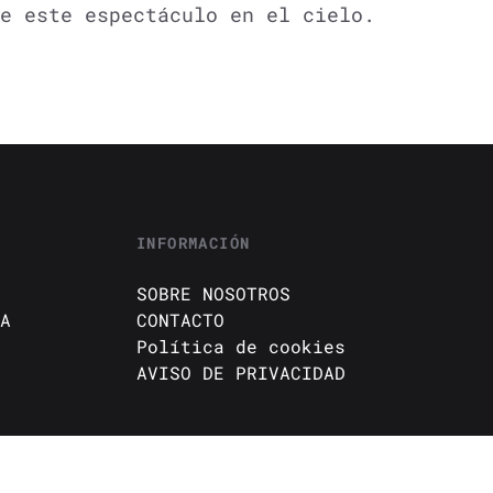
e este espectáculo en el cielo.
INFORMACIÓN
SOBRE NOSOTROS
A
CONTACTO
Política de cookies
AVISO DE PRIVACIDAD