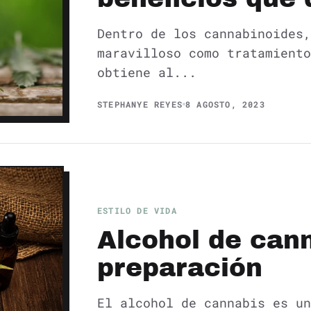
Dentro de los cannabinoides,
maravilloso como tratamiento
obtiene al...
STEPHANYE REYES
8 AGOSTO, 2023
ESTILO DE VIDA
Alcohol de cann
preparación
El alcohol de cannabis es un