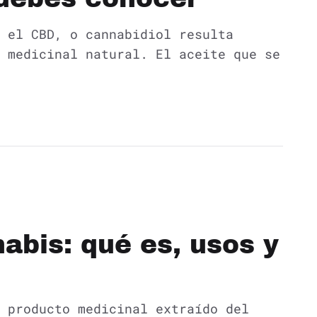
 el CBD, o cannabidiol resulta
 medicinal natural. El aceite que se
abis: qué es, usos y
 producto medicinal extraído del