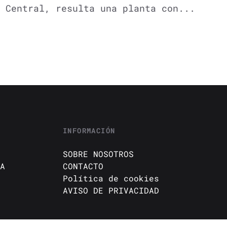
 Central, resulta una planta con...
INFORMACIÓN
SOBRE NOSOTROS
A
CONTACTO
Política de cookies
AVISO DE PRIVACIDAD