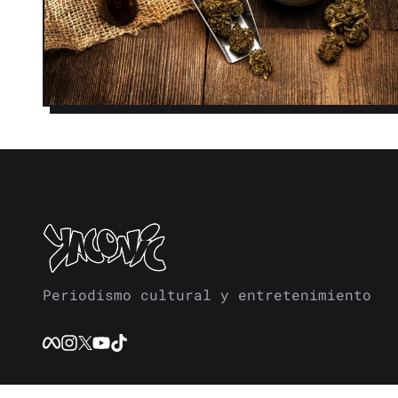
Periodismo cultural y entretenimiento