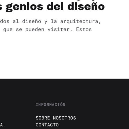
s genios del diseño
dos al diseño y la arquitectura,
 que se pueden visitar. Estos
INFORMACIÓN
SOBRE NOSOTROS
A
CONTACTO