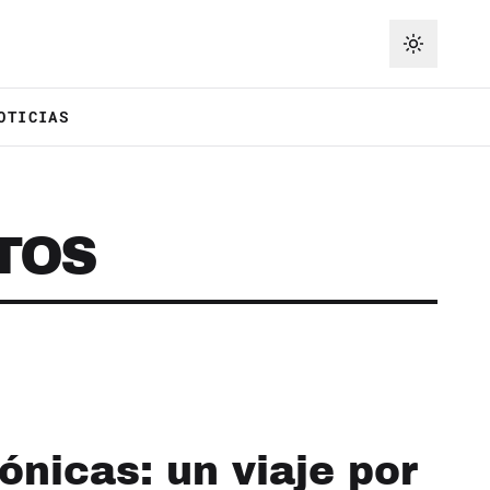
OTICIAS
TOS
ónicas: un viaje por