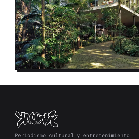
Periodismo cultural y entretenimiento