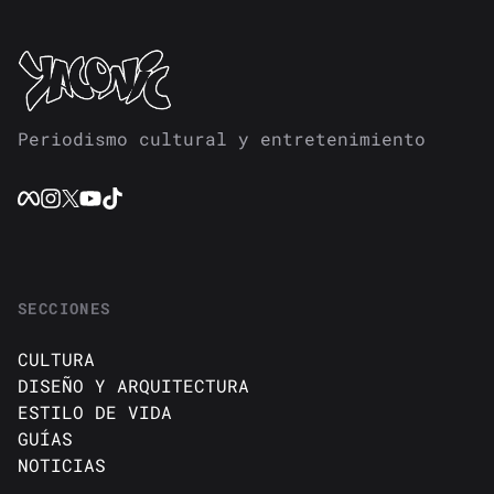
Periodismo cultural y entretenimiento
SECCIONES
CULTURA
DISEÑO Y ARQUITECTURA
ESTILO DE VIDA
GUÍAS
NOTICIAS