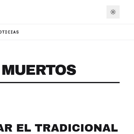
OTICIAS
E MUERTOS
R EL TRADICIONAL