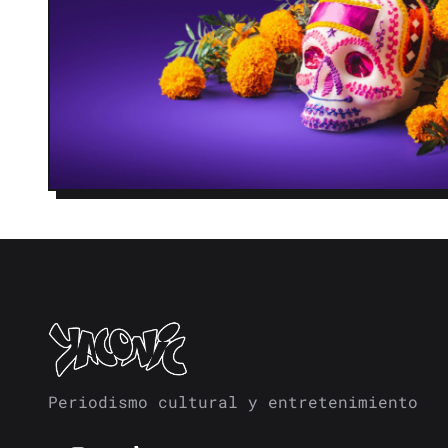
Periodismo cultural y entretenimiento